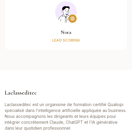
Nora
LEAD SCORING
Laclasseditec
Laclasseditec est un organisme de formation certifié Qualiopi
spécialisé dans l'intelligence artificielle appliquée au business.
Nous accompagnons les dirigeants et leurs équipes pour
intégrer concrètement Claude, ChatGPT et l'IA générative
dans leur quotidien professionnel.