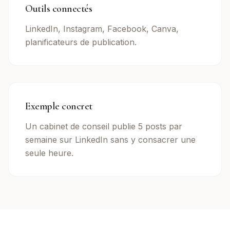
Outils connectés
LinkedIn, Instagram, Facebook, Canva,
planificateurs de publication.
Exemple concret
Un cabinet de conseil publie 5 posts par
semaine sur LinkedIn sans y consacrer une
seule heure.