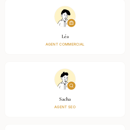
Léa
AGENT COMMERCIAL
Sacha
AGENT SEO