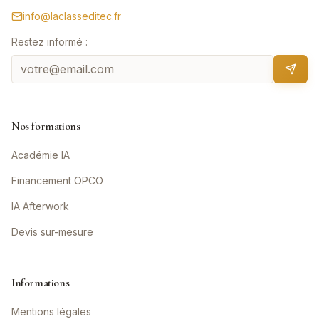
info@laclasseditec.fr
Restez informé :
Nos formations
Académie IA
Financement OPCO
IA Afterwork
Devis sur-mesure
Informations
Mentions légales