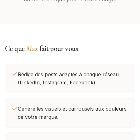
Ce que
Max
fait pour vous
Rédige des posts adaptés à chaque réseau
(LinkedIn, Instagram, Facebook).
Génère les visuels et carrousels aux couleurs
de votre marque.