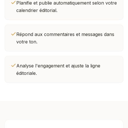
Planifie et publie automatiquement selon votre
calendrier éditorial.
Répond aux commentaires et messages dans
votre ton.
Analyse l'engagement et ajuste la ligne
éditoriale.