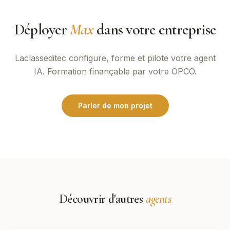
Déployer
Max
dans votre entreprise
Laclasseditec
configure, forme et pilote votre agent
IA. Formation finançable par votre OPCO.
Parler de mon projet
Découvrir d'autres
agents