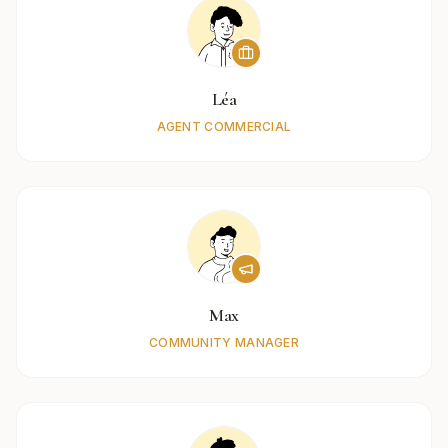
Léa
AGENT COMMERCIAL
Max
COMMUNITY MANAGER