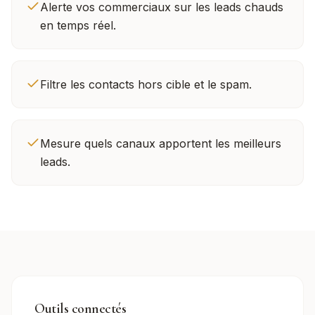
Alerte vos commerciaux sur les leads chauds
en temps réel.
Filtre les contacts hors cible et le spam.
Mesure quels canaux apportent les meilleurs
leads.
Outils connectés