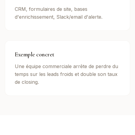
CRM, formulaires de site, bases
d'enrichissement, Slack/email d'alerte.
Exemple concret
Une équipe commerciale arrête de perdre du
temps sur les leads froids et double son taux
de closing.