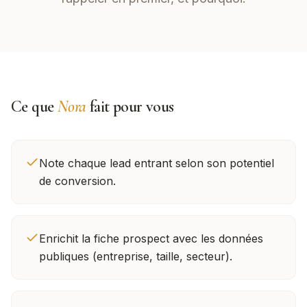
Ce que
Nora
fait pour vous
Note chaque lead entrant selon son potentiel
de conversion.
Enrichit la fiche prospect avec les données
publiques (entreprise, taille, secteur).