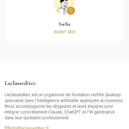
Sacha
AGENT SEO
Laclasseditec
Laclasseditec est un organisme de formation certifié Qualiopi
spécialisé dans l'intelligence artificielle appliquée au business.
Nous accompagnons les dirigeants et leurs équipes pour
intégrer concrètement Claude, ChatGPT et l'IA générative
dans leur quotidien professionnel.
info@laclasseditec.fr