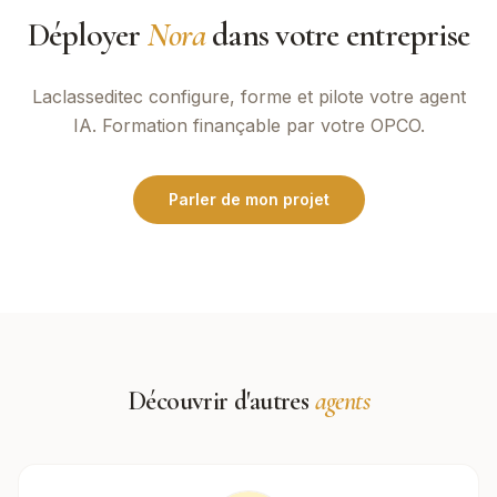
Déployer
Nora
dans votre entreprise
Laclasseditec
configure, forme et pilote votre agent
IA. Formation finançable par votre OPCO.
Parler de mon projet
Découvrir d'autres
agents