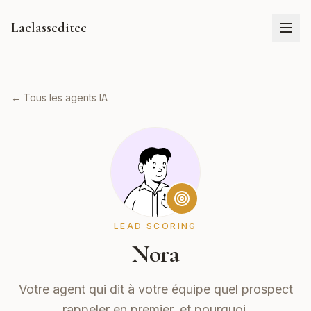
Laclasseditec
← Tous les agents IA
LEAD SCORING
Nora
Votre agent qui dit à votre équipe quel prospect
rappeler en premier, et pourquoi.