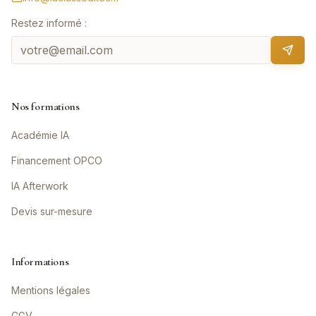
Restez informé :
Nos formations
Académie IA
Financement OPCO
IA Afterwork
Devis sur-mesure
Informations
Mentions légales
CGV