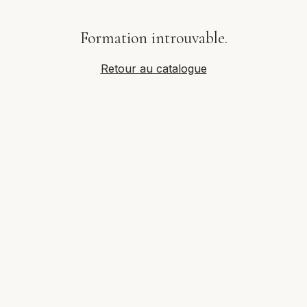
Formation introuvable.
Retour au catalogue